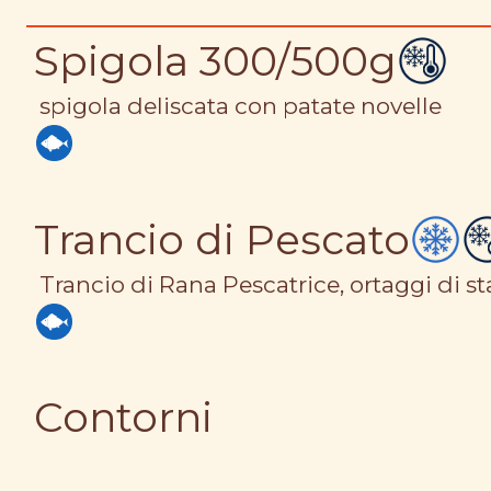
Spigola 300/500g
spigola deliscata con patate novelle
Trancio di Pescato
Trancio di Rana Pescatrice, ortaggi di s
Contorni