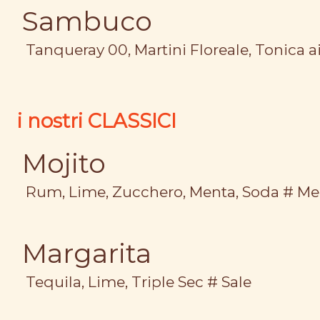
Sambuco
Tanqueray 00, Martini Floreale, Tonica a
i nostri CLASSICI
Mojito
Rum, Lime, Zucchero, Menta, Soda # Me
Margarita
Tequila, Lime, Triple Sec # Sale