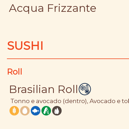
Acqua Frizzante
SUSHI
Roll
Brasilian Roll
Tonno e avocado (dentro), Avocado e tobi