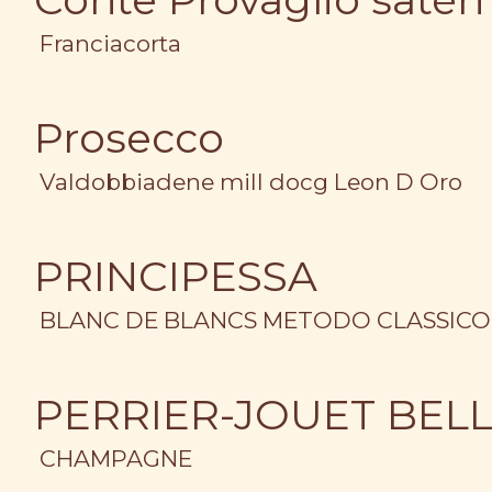
Franciacorta
Prosecco
Valdobbiadene mill docg Leon D Oro
PRINCIPESSA
BLANC DE BLANCS METODO CLASSICO
PERRIER-JOUET BELL
CHAMPAGNE