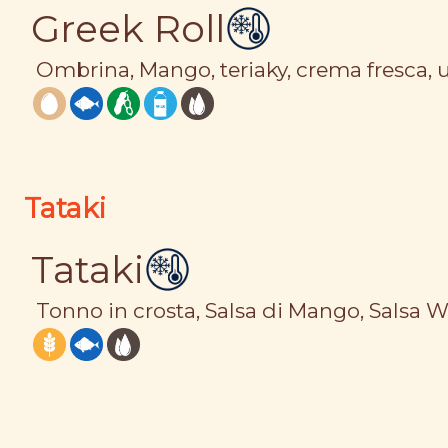
Greek Roll
Ombrina, Mango, teriaky, crema fresca, 
Tataki
Tataki
Tonno in crosta, Salsa di Mango, Salsa 