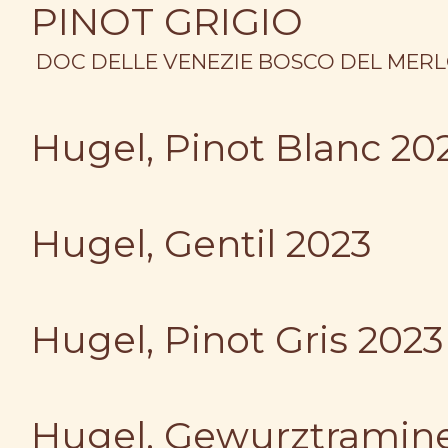
PINOT GRIGIO
DOC DELLE VENEZIE BOSCO DEL MER
Hugel, Pinot Blanc 20
Hugel, Gentil 2023
Hugel, Pinot Gris 2023
Hugel, Gewurztramine