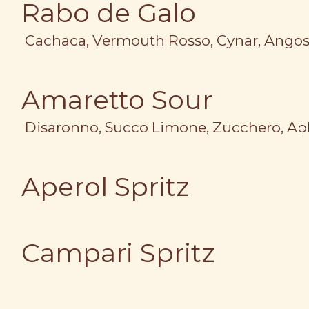
Rabo de Galo
Cachaca, Vermouth Rosso, Cynar, Angost
Amaretto Sour
Disaronno, Succo Limone, Zucchero, Ap
Aperol Spritz
Campari Spritz