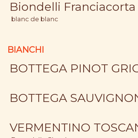
Biondelli Franciacort
blanc de blanc
BIANCHI
BOTTEGA PINOT GRI
BOTTEGA SAUVIGNO
VERMENTINO TOSCA