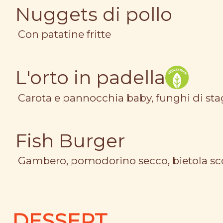
Nuggets di pollo
Con patatine fritte
L'orto in padella
Carota e pannocchia baby, funghi di stagi
Fish Burger
Gambero, pomodorino secco, bietola scot
DESSERT