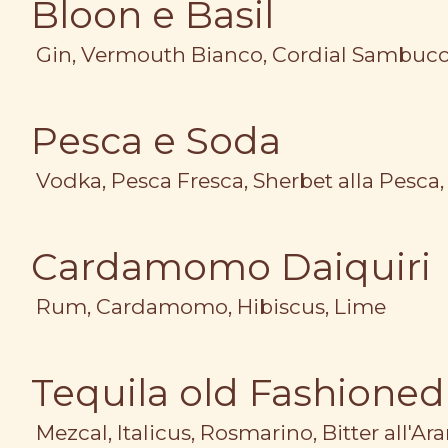
Bloon e Basil
Gin, Vermouth Bianco, Cordial Sambuco 
Pesca e Soda
Vodka, Pesca Fresca, Sherbet alla Pesca
Cardamomo Daiquiri
Rum, Cardamomo, Hibiscus, Lime
Tequila old Fashioned
Mezcal, Italicus, Rosmarino, Bitter all'Ar