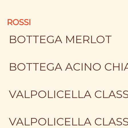
ROSSI
BOTTEGA MERLOT
BOTTEGA ACINO CHI
VALPOLICELLA CLAS
VALPOLICELLA CLAS