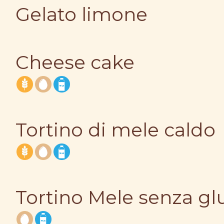
Gelato limone
Cheese cake
Tortino di mele caldo
Tortino Mele senza gl