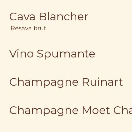
Cava Blancher
Resava brut
Vino Spumante
Champagne Ruinart
Champagne Moet Ch