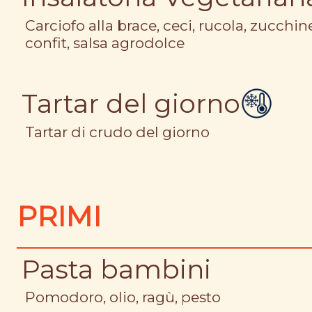
Carciofo alla brace, ceci, rucola, zucch
confit, salsa agrodolce
Tartar del giorno
Tartar di crudo del giorno
PRIMI
Pasta bambini
Pomodoro, olio, ragù, pesto