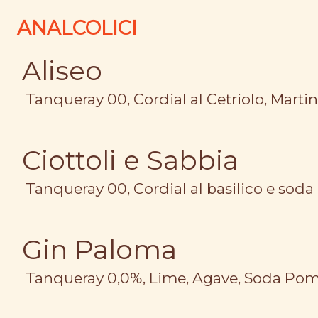
ANALCOLICI
Aliseo
Tanqueray 00, Cordial al Cetriolo, Martin
Ciottoli e Sabbia
Tanqueray 00, Cordial al basilico e soda
Gin Paloma
Tanqueray 0,0%, Lime, Agave, Soda Po