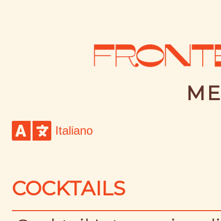
ME
COCKTAILS