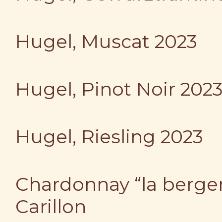
Hugel, Muscat 2023
Hugel, Pinot Noir 202
Hugel, Riesling 2023
Chardonnay “la berger
Carillon