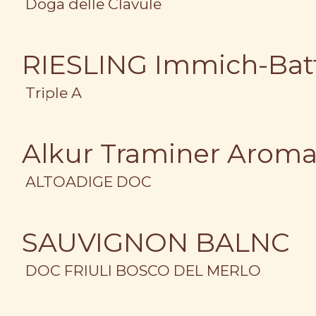
Doga delle Clavule
RIESLING Immich-Bat
Triple A
Alkur Traminer Aroma
ALTOADIGE DOC
SAUVIGNON BALNC
DOC FRIULI BOSCO DEL MERLO