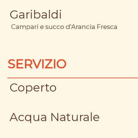
Garibaldi
Campari e succo d'Arancia Fresca
SERVIZIO
Coperto
Acqua Naturale