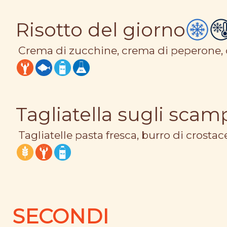
Risotto del giorno
Crema di zucchine, crema di peperone,
Tagliatella sugli scam
Tagliatelle pasta fresca, burro di crostac
SECONDI