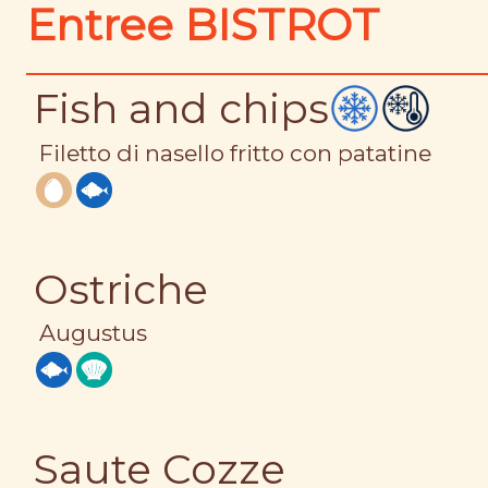
Entree BISTROT
Fish and chips
Filetto di nasello fritto con patatine
Ostriche
Augustus
Saute Cozze