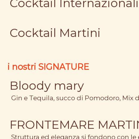
Cocktail Internazionali
Cocktail Martini
i nostri SIGNATURE
Bloody mary
Gin e Tequila, succo di Pomodoro, Mix d
FRONTEMARE MARTI
Struttura ed eleganza si fondono con le