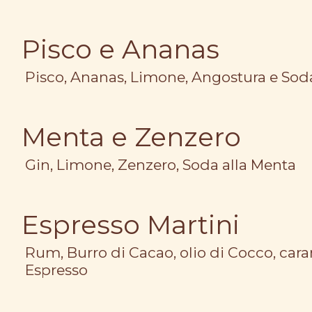
Pisco e Ananas
Pisco, Ananas, Limone, Angostura e Sod
Menta e Zenzero
Gin, Limone, Zenzero, Soda alla Menta
Espresso Martini
Rum, Burro di Cacao, olio di Cocco, caram
Espresso