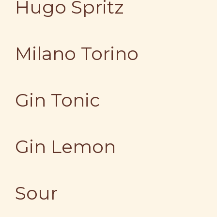
Hugo Spritz
Milano Torino
Gin Tonic
Gin Lemon
Sour